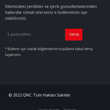
Sitemizdeki yenilikler ve içerik güncellemelerinden
haberdar olmak isterseniz e-bültenimize üye
olabilirsiniz.
* Bültene üye olarak bilgilendirme koşullarını kabul etmiş
sayılırsınız.
© 2022 QNC. Tüm Hakları Saklıdır.