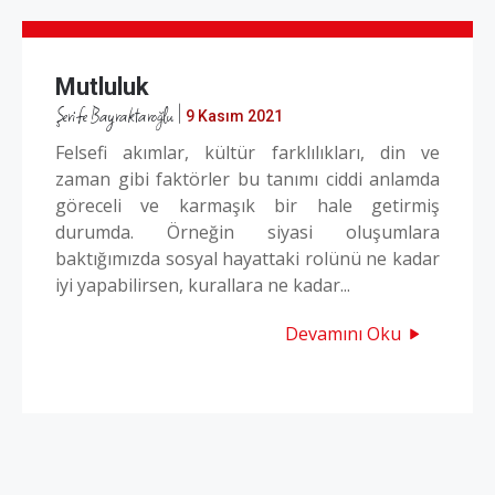
Mutluluk
Şerife Bayraktaroğlu
|
9 Kasım 2021
Felsefi akımlar, kültür farklılıkları, din ve
zaman gibi faktörler bu tanımı ciddi anlamda
göreceli ve karmaşık bir hale getirmiş
durumda. Örneğin siyasi oluşumlara
baktığımızda sosyal hayattaki rolünü ne kadar
iyi yapabilirsen, kurallara ne kadar...
Devamını Oku