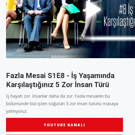
Fazla Mesai S1E8 - İş Yaşamında
Karşılaştığınız 5 Zor İnsan Türü
İş hayatı zor. İnsanlar daha da zor. Fazla mesainin bu
bölümünde bizi işten soğutan 5 zor insan türünü masaya
yatırıyoruz.
YOUTUBE KANALI