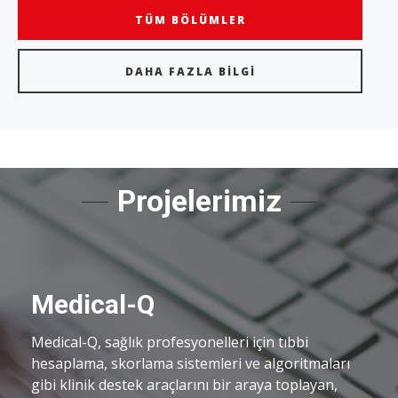
TÜM BÖLÜMLER
DAHA FAZLA BILGI
Projelerimiz
Medical-Q
Medical-Q, sağlık profesyonelleri için tıbbi
hesaplama, skorlama sistemleri ve algoritmaları
gibi klinik destek araçlarını bir araya toplayan,