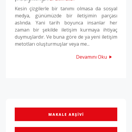
Kesin çizgilerle bir tanımı olmasa da sosyal
medya, günümüzde bir iletişimin parçası
aslında. Yani tarih boyunca insanlar her
zaman bir şekilde iletişim kurmaya ihtiyaç
duymuşlardır. Ve buna göre de ya yeni iletişim
metotları oluşturmuşlar veya me...
Devamını Oku
MAKALE ARŞIVI