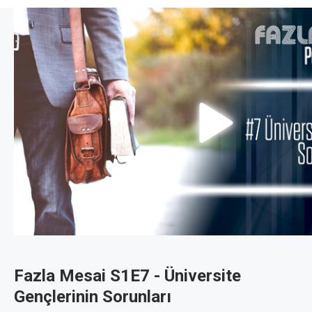
Fazla Mesai S1E7 - Üniversite
Gençlerinin Sorunları