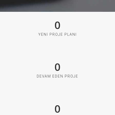
0
YENI PROJE PLANI
0
DEVAM EDEN PROJE
0