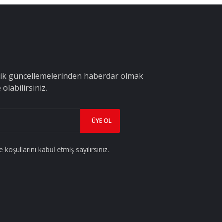
çerik güncellemelerinden haberdar olmak
olabilirsiniz.
koşullarını kabul etmiş sayılırsınız.