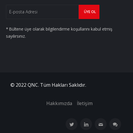
* Bültene üye olarak bilgilendirme koşullarını kabul etmiş
sayılırsınız.
© 2022 QNC. Tüm Hakları Saklıdır.
Hakkımızda
İletişim