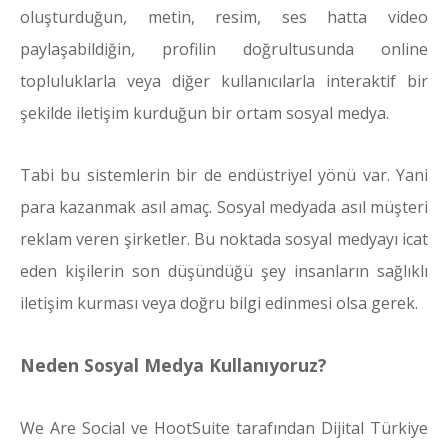
oluşturduğun, metin, resim, ses hatta video
paylaşabildiğin, profilin doğrultusunda online
topluluklarla veya diğer kullanıcılarla interaktif bir
şekilde iletişim kurduğun bir ortam sosyal medya.
Tabi bu sistemlerin bir de endüstriyel yönü var. Yani
para kazanmak asıl amaç. Sosyal medyada asıl müşteri
reklam veren şirketler. Bu noktada sosyal medyayı icat
eden kişilerin son düşündüğü şey insanların sağlıklı
iletişim kurması veya doğru bilgi edinmesi olsa gerek.
Neden Sosyal Medya Kullanıyoruz?
We Are Social ve HootSuite tarafından Dijital Türkiye