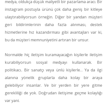
medya, oldukça düşük maliyetli bir pazarlama aracı. Bir
instagram postuyla ürünü çok daha geniş bir kitleye
ulaştırabiliyorsun örneğin. Diğer bir yandan müşteri
geri bildirimlerinin daha fazla alınması, destek
hizmetlerine hız kazandırması gibi avantajları var ki,
bu da müşteri memnuniyetini artıran bir unsur.
Normalde hiç iletişim kuramayacağın kişilerle iletişim
kurabiliyorsun sosyal medyayı kullanarak. Bir
politikacı.. Bir sanatçı veya ünlü kişilerle… Ya da ilgi
alanına yönelik gruplarla daha kolay bir araya
gelebiliyor insanlar. Ve bir yerden bir yere gitme
gerekliliği de yok. Doğrudan iletişime geçme kolaylığı
var yani.