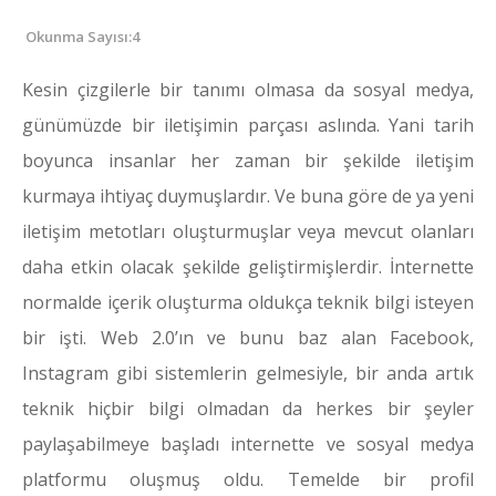
Okunma Sayısı:4
Kesin çizgilerle bir tanımı olmasa da sosyal medya,
günümüzde bir iletişimin parçası aslında. Yani tarih
boyunca insanlar her zaman bir şekilde iletişim
kurmaya ihtiyaç duymuşlardır. Ve buna göre de ya yeni
iletişim metotları oluşturmuşlar veya mevcut olanları
daha etkin olacak şekilde geliştirmişlerdir. İnternette
normalde içerik oluşturma oldukça teknik bilgi isteyen
bir işti. Web 2.0’ın ve bunu baz alan Facebook,
Instagram gibi sistemlerin gelmesiyle, bir anda artık
teknik hiçbir bilgi olmadan da herkes bir şeyler
paylaşabilmeye başladı internette ve sosyal medya
platformu oluşmuş oldu. Temelde bir profil